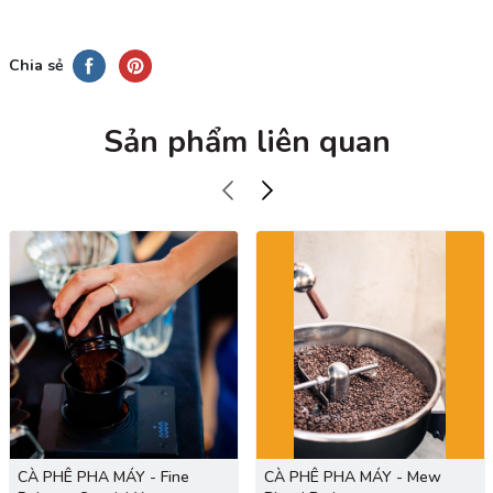
Chia sẻ
Sản phẩm liên quan
CÀ PHÊ PHA MÁY - Fine
CÀ PHÊ PHA MÁY - Mew